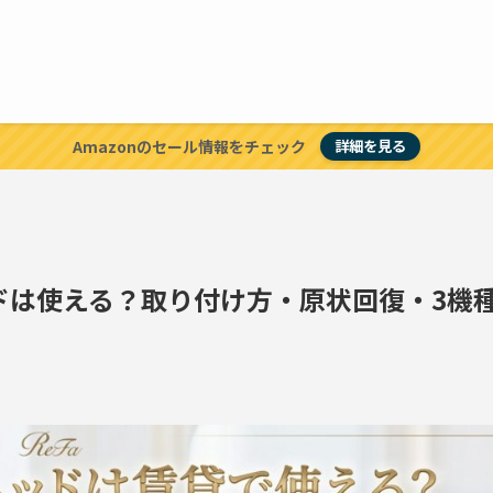
Amazonのセール情報をチェック
詳細を見る
ドは使える？取り付け方・原状回復・3機