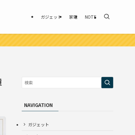
ガジェット
家電
NOTE
種
NAVIGATION
ガジェット