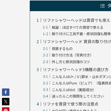
リファシャワーヘッドは賃貸でも使え
結論：ほぼすべての賃貸で使える
取り付けに工具不要・原状回復も簡単
リファシャワーヘッド 賃貸の取り付
用意するもの
取り付け方法（写真付き）
外し方と原状回復のコツ
リファシャワーヘッド3機種の選び方
こんな人はU+ / U (節水・止水ボタン)
こんな人はPure（ピュア）（塩素除
こんな人はVeil（美容成分）
迷ったらこの質問をしてください
リファを賃貸で使う際の注意点
水圧が弱い賃貸でも使える？