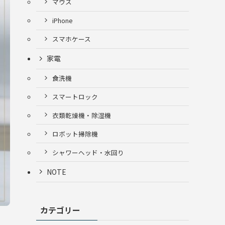
マウス
iPhone
スマホケース
家電
食洗機
スマートロック
衣類乾燥機・除湿機
ロボット掃除機
シャワーヘッド・水回り
NOTE
カテゴリー