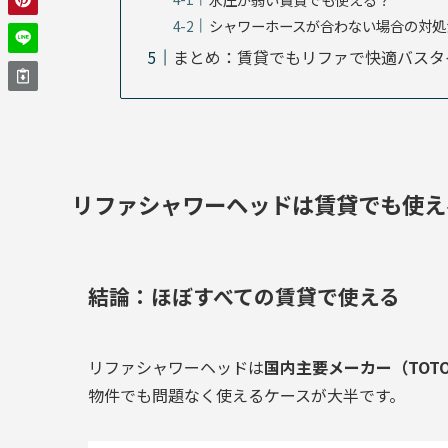
シャワーホースが合わない場合の対処
まとめ：賃貸でもリファで快適バスタ
リファシャワーヘッドは賃貸でも使え
結論：ほぼすべての賃貸で使える
リファシャワーヘッドは
国内主要メーカー（TOT
物件でも問題なく使えるケースが大半です。