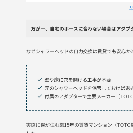
万が一、自宅のホースに合わない場合はアダプ
なぜシャワーヘッドの自力交換は賃貸でも安心か
壁や床に穴を開ける工事が不要
元のシャワーヘッドを保管しておけば退
付属のアダプターで主要メーカー（TOTO・
実際に僕が住む築15年の賃貸マンション（TOT
した。