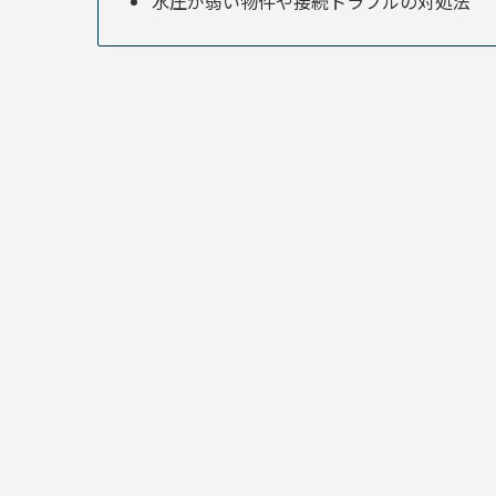
水圧が弱い物件や接続トラブルの対処法