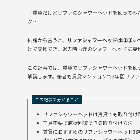
「賃貸だけどリファのシャワーヘッドを使ってみ
か？
結論から言うと、
リファシャワーヘッドはほぼす
けで交換でき、退去時も元のシャワーヘッドに戻
この記事では、賃貸でリファシャワーヘッドを使
解説します。筆者も賃貸マンションで3年間リファ
この記事で分かること
リファシャワーヘッドは賃貸でも取り付け
工具不要で原状回復できる取り付け方法
賃貸におすすめのリファシャワーヘッド3