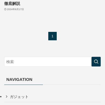
徹底解説
2024年9月17日
1
NAVIGATION
ガジェット