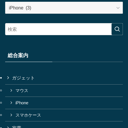
カ
テ
ゴ
リ
ー
総合案内
ガジェット
マウス
iPhone
スマホケース
家電