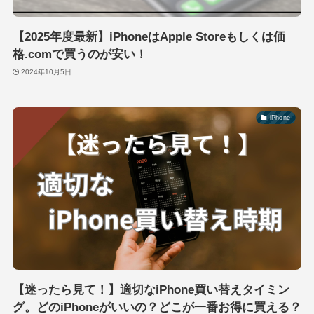
【2025年度最新】iPhoneはApple Storeもしくは価
格.comで買うのが安い！
2024年10月5日
iPhone
【迷ったら見て！】適切なiPhone買い替えタイミン
グ。どのiPhoneがいいの？どこが一番お得に買える？