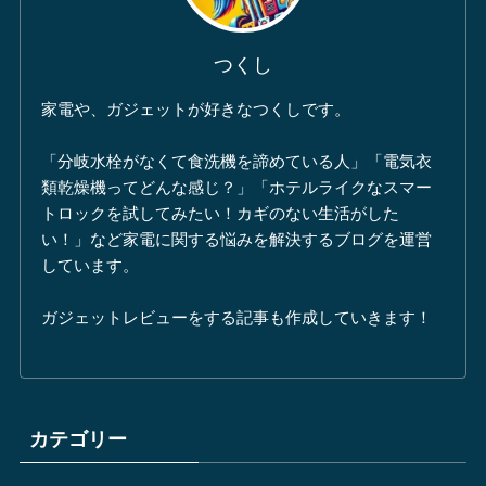
つくし
家電や、ガジェットが好きなつくしです。
「分岐水栓がなくて食洗機を諦めている人」「電気衣
類乾燥機ってどんな感じ？」「ホテルライクなスマー
トロックを試してみたい！カギのない生活がした
い！」など家電に関する悩みを解決するブログを運営
しています。
ガジェットレビューをする記事も作成していきます！
カテゴリー