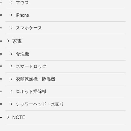
マウス
iPhone
スマホケース
家電
食洗機
スマートロック
衣類乾燥機・除湿機
ロボット掃除機
シャワーヘッド・水回り
NOTE