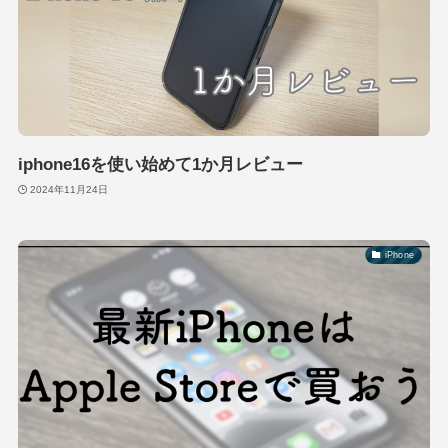
iphone16を使い始めて1か月レビュー
2024年11月24日
iPhone