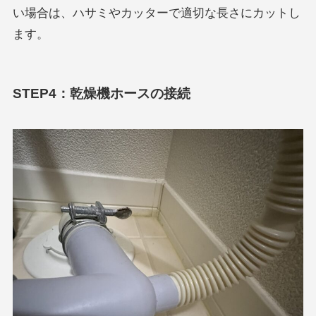
い場合は、ハサミやカッターで適切な長さにカットし
ます。
STEP4：乾燥機ホースの接続