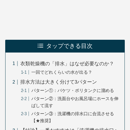
タップできる目次
衣類乾燥機の「排水」はなぜ必要なのか？
一回でどれくらいの水が出る？
排水方法は大きく分けて3パターン
パターン①：バケツ・ポリタンクに溜める
パターン②：洗面台やお風呂場にホースを伸
ばして流す
パターン③：洗濯機の排水口に合流させる
【★推奨】