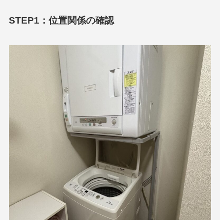
STEP1：位置関係の確認