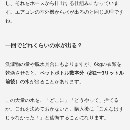
し、それをホースから排出する仕組みになっていま
す。エアコンの室外機から水が出るのと同じ原理です
ね。
一回でどれくらいの水が出る？
洗濯物の量や脱水具合にもよりますが、6kgの衣類を
乾燥させると、
ペットボトル数本分（約2〜3リットル
前後）
の水が出ることがあります。
この大量の水を、「どこに」「どうやって」捨てる
か。これを決めておかないと、購入後に「こんなはず
じゃなかった！」と後悔することになります。