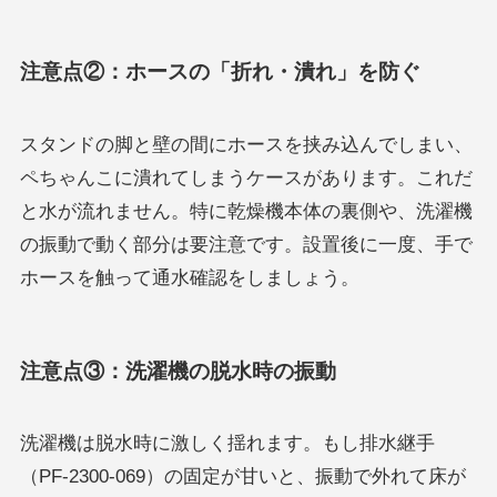
注意点②：ホースの「折れ・潰れ」を防ぐ
スタンドの脚と壁の間にホースを挟み込んでしまい、
ペちゃんこに潰れてしまうケースがあります。これだ
と水が流れません。特に乾燥機本体の裏側や、洗濯機
の振動で動く部分は要注意です。設置後に一度、手で
ホースを触って通水確認をしましょう。
注意点③：洗濯機の脱水時の振動
洗濯機は脱水時に激しく揺れます。もし排水継手
（PF-2300-069）の固定が甘いと、振動で外れて床が