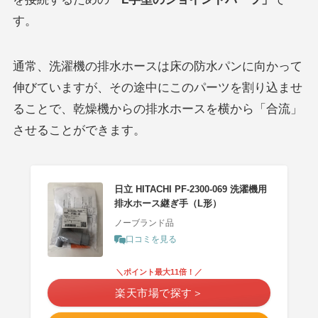
す。
通常、洗濯機の排水ホースは床の防水パンに向かって
伸びていますが、その途中にこのパーツを割り込ませ
ることで、乾燥機からの排水ホースを横から「合流」
させることができます。
日立 HITACHI PF-2300-069 洗濯機用
排水ホース継ぎ手（L形）
ノーブランド品
口コミを見る
＼ポイント最大11倍！／
楽天市場で探す＞