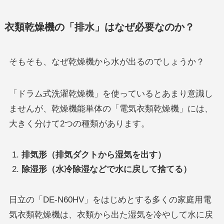
衣類乾燥機の「排水」はなぜ必要なのか？
そもそも、なぜ乾燥機から水が出るのでしょうか？
「ドラム式洗濯乾燥機」を使っているとあまり意識し
ませんが、乾燥機能単体の「電気衣類乾燥機」には、
大きく分けて2つの種類があります。
排気形（排気ダクトから湿気を出す）
除湿形（水冷除湿などで水に戻して捨てる）
日立の「DE-N60HV」をはじめとする多くの家庭用電
気衣類乾燥機は、衣類から出た湿気を冷やして水に戻