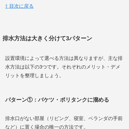
⇧ 目次に戻る
排水方法は大きく分けて3パターン
設置環境によって選べる方法は異なりますが、主な排
水方法は以下の3つです。それぞれのメリット・デメ
リットを整理しましょう。
パターン①：バケツ・ポリタンクに溜める
排水口がない部屋（リビング、寝室、ベランダの手前
など）に置く場合の唯一の方法です。