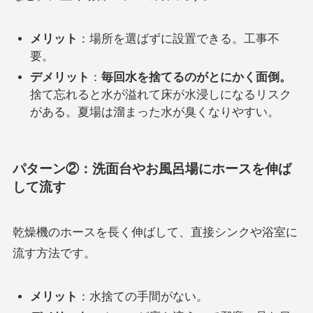
メリット
：場所を選ばずに設置できる。工事不
要。
デメリット
：
毎回水を捨てるのがとにかく面倒。
捨て忘れると水が溢れて床が水浸しになるリスク
がある。夏場は溜まった水が臭くなりやすい。
パターン②：洗面台やお風呂場にホースを伸ば
して流す
乾燥機のホースを長く伸ばして、直接シンクや浴室に
流す方法です。
メリット
：水捨ての手間がない。