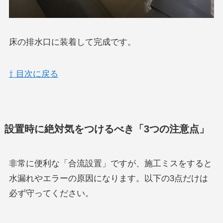
床の排水口に装着して完成です。
⇧ 目次に戻る
設置時に絶対気をつけるべき「3つの注意点」
非常に便利な「合流設置」ですが、施工ミスをすると
水漏れやエラーの原因になります。以下の3点だけは
必ず守ってください。