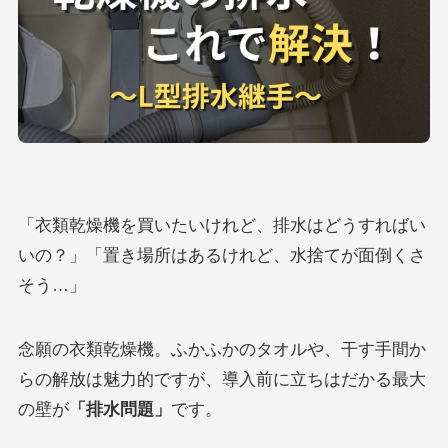
「衣類乾燥機を買いたいけれど、排水はどうすればい
いの？」「置き場所はあるけれど、水捨てが面倒くさ
そう…」
念願の衣類乾燥機。ふかふかのタオルや、干す手間か
らの解放は魅力的ですが、導入前に立ちはだかる最大
の壁が
「排水問題」
です。