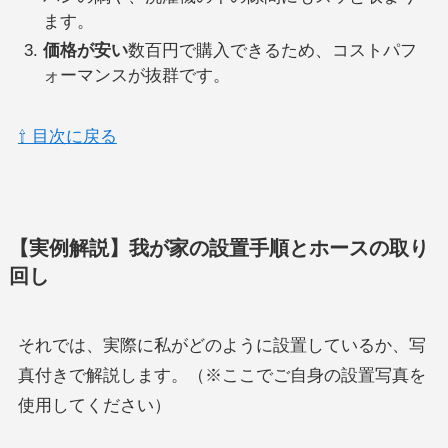
ます。
価格が安い
数百円で購入できるため、コストパフ
ォーマンスが抜群です。
⇧ 目次に戻る
【実例解説】我が家の設置手順とホースの取り
回し
それでは、実際に私がどのように設置しているか、写
真付きで解説します。（※ここでご自身の設置写真を
使用してください）