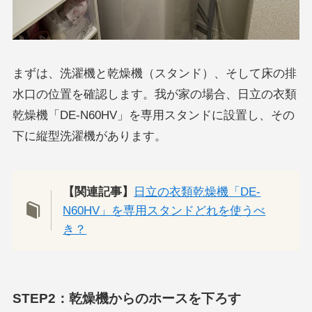
まずは、洗濯機と乾燥機（スタンド）、そして床の排
水口の位置を確認します。我が家の場合、日立の衣類
乾燥機「DE-N60HV」を専用スタンドに設置し、その
下に縦型洗濯機があります。
【関連記事】
日立の衣類乾燥機「DE-
N60HV」を専用スタンドどれを使うべ
き？
STEP2：乾燥機からのホースを下ろす