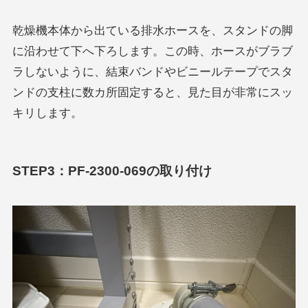
乾燥機本体から出ている排水ホースを、スタンドの脚
に沿わせて下へ下ろします。この時、ホースがブラブ
ラしないように、結束バンドやビニールテープでスタ
ンドの支柱に数カ所固定すると、見た目が非常にスッ
キリします。
STEP3：PF-2300-069の取り付け