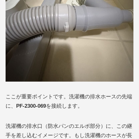
ここが重要ポイントです。洗濯機の排水ホースの先端
に、
PF-2300-069
を接続します。
洗濯機の排水口（防水パンのエルボ部分）に、この継
手を差し込むイメージです。もし洗濯機のホースが長