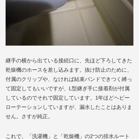
継手の横から出ている接続口に、先ほど下ろしてきた
乾燥機のホースを差し込みます。抜け防止のために、
付属のクリップや、なければ結束バンドできつく縛っ
て固定してもいいですが、L型継ぎ手に接着剤が付属
しているのでそれで固定しています。1年ほどヘビー
ローテーションしていますが、漏水したことはありま
せん。さすが純正。
これで、「洗濯機」と「乾燥機」の2つの排水ルート