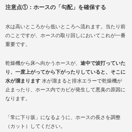
注意点①：ホースの「勾配」を確保する
水は高いところから低いところへ流れます。当たり前
のことですが、ホースの取り回しにおいてこれが一番
重要です。
乾燥機から床へ向かうホースが、
途中で波打っていた
り、一度上がってから下がったりしていると、そこに
水が溜まります
水が溜まると排水エラーで乾燥機が
止まったり、ホース内でカビが発生して悪臭の原因に
なります。
「常に下り坂」になるように、ホースの長さを調整
（カット）してください。