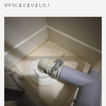
が1つにまとまりました！