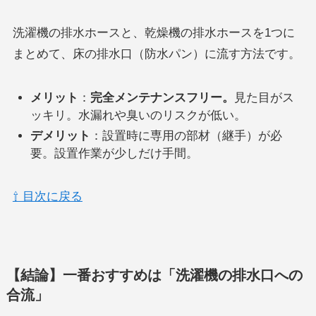
洗濯機の排水ホースと、乾燥機の排水ホースを1つに
まとめて、床の排水口（防水パン）に流す方法です。
メリット
：
完全メンテナンスフリー。
見た目がス
ッキリ。水漏れや臭いのリスクが低い。
デメリット
：設置時に専用の部材（継手）が必
要。設置作業が少しだけ手間。
⇧ 目次に戻る
【結論】一番おすすめは「洗濯機の排水口への
合流」