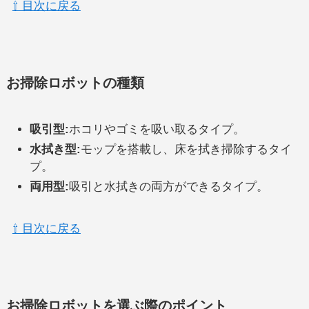
⇧ 目次に戻る
お掃除ロボットの種類
吸引型:
ホコリやゴミを吸い取るタイプ。
水拭き型:
モップを搭載し、床を拭き掃除するタイ
プ。
両用型:
吸引と水拭きの両方ができるタイプ。
⇧ 目次に戻る
お掃除ロボットを選ぶ際のポイント