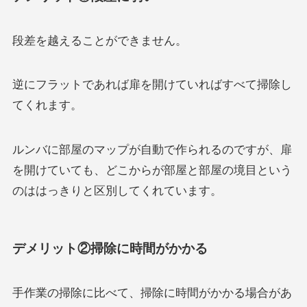
段差を越えることができません。
逆にフラットであれば扉を開けていればすべて掃除し
てくれます。
ルンバに部屋のマップが自動で作られるのですが、扉
を開けていても、どこからが部屋と部屋の境目という
のははっきりと区別してくれています。
デメリット②
掃除に時間がかかる
手作業の掃除に比べて、掃除に時間がかかる場合があ