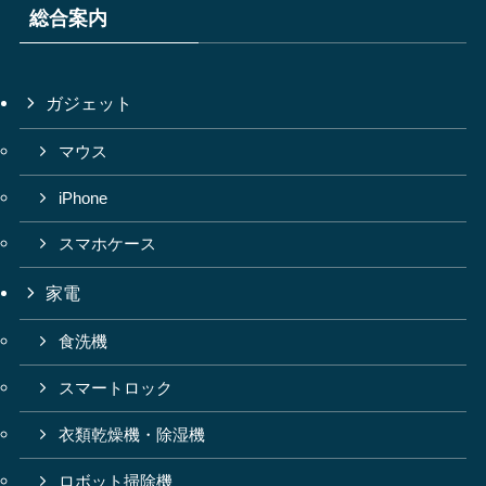
総合案内
ガジェット
マウス
iPhone
スマホケース
家電
食洗機
スマートロック
衣類乾燥機・除湿機
ロボット掃除機