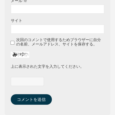
メール
※
サイト
次回のコメントで使用するためブラウザーに自分
の名前、メールアドレス、サイトを保存する。
上に表示された文字を入力してください。