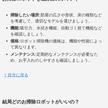
掃除したい場所:
部屋の広さや形状、床の種類など
を考慮して、適切なモデルを選びましょう。
機能:
吸引力、水拭き機能、自動ゴミ捨て機能など
を確認しましょう。
価格:
ロボット掃除機の価格は、機能や性能によっ
て異なります。
メンテナンス:
定期的なメンテナンスが必要なた
め、お手入れのしやすさも確認しましょう。
⇧ 目次に戻る
結局どのお掃除ロボットがいいの？