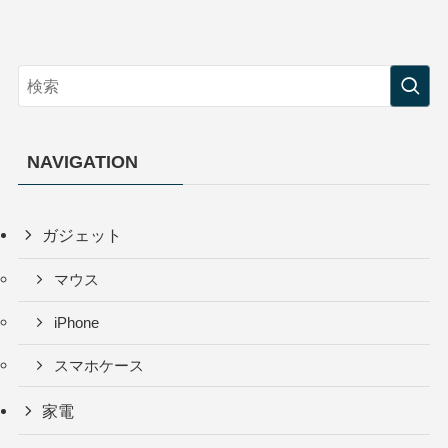
NAVIGATION
ガジェット
マウス
iPhone
スマホケース
家電