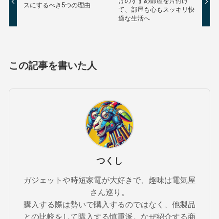
けのすすめ部屋を片付け
スにするべき5つの理由
て、部屋も心もスッキリ快
適な生活へ
この記事を書いた人
つくし
ガジェットや時短家電が大好きで、趣味は電気屋
さん巡り。
購入する際は勢いで購入するのではなく、他製品
との比較をして購入する慎重派。なぜ紹介する商