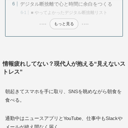
デジタル断捨離で心と時間に余白をつくる
■ やってよかったデジタル断捨離リスト
もっと見る
情報疲れしてない？現代人が抱える“見えないス
トレス”
朝起きてスマホを手に取り、SNSを眺めながら朝食を
食べる。
通勤中はニュースアプリとYouTube、仕事中もSlackや
メールが絶え間なく届く。