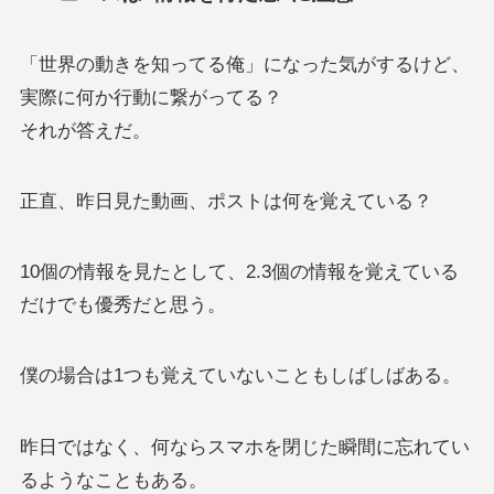
「世界の動きを知ってる俺」になった気がするけど、
実際に何か行動に繋がってる？
それが答えだ。
正直、昨日見た動画、ポストは何を覚えている？
10個の情報を見たとして、2.3個の情報を覚えている
だけでも優秀だと思う。
僕の場合は1つも覚えていないこともしばしばある。
昨日ではなく、何ならスマホを閉じた瞬間に忘れてい
るようなこともある。