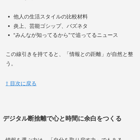
他人の生活スタイルの比較材料
炎上、芸能ゴシップ、バズネタ
“みんなが知ってるから”で追ってるニュース
この線引きを持てると、「情報との距離」が自然と整
う。
⇧ 目次に戻る
デジタル断捨離で心と時間に余白をつくる