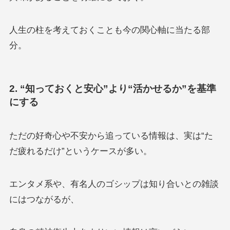
人生の柱を考えておくことも今の関心軸に当たる部
分。
2. “知っておくと安心”より“活かせるか”を基準
にする
ただの好奇心や不安から追っている情報は、実は“た
だ疲れるだけ”というケースが多い。
エンタメ系や、有名人のゴシップは知り合いとの雑談
にはつながるが、