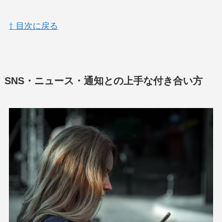
⇧ 目次に戻る
SNS・ニュース・通知との上手な付き合い方