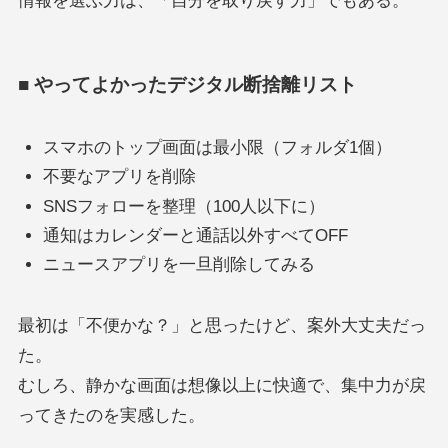
情報を選ぶ力は、「自分を取り戻す力」でもある。
■ やってよかったデジタル断捨離リスト
スマホのトップ画面は最小限（フォルダ1個）
不要なアプリを削除
SNSフォローを整理（100人以下に）
通知はカレンダーと通話以外すべてOFF
ニュースアプリを一旦削除してみる
最初は「不便かな？」と思ったけど、案外大丈夫だっ
た。
むしろ、静かな画面は想像以上に快適で、集中力が戻
ってきたのを実感した。