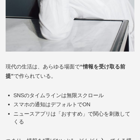
現代の生活は、あらゆる場面で
“
情報を受け取る前
提
”
で作られている。
SNSのタイムラインは無限スクロール
スマホの通知はデフォルトでON
ニュースアプリは「おすすめ」で関心を刺激して
くる