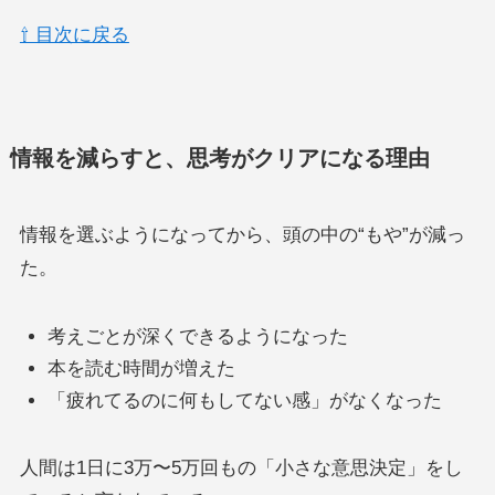
⇧ 目次に戻る
情報を減らすと、思考がクリアになる理由
情報を選ぶようになってから、頭の中の“もや”が減っ
た。
考えごとが深くできるようになった
本を読む時間が増えた
「疲れてるのに何もしてない感」がなくなった
人間は1日に3万〜5万回もの「小さな意思決定」をし