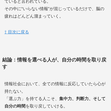
ていると言われている。
その中に“いらない情報”が混じっているだけで、脳の
疲れはどんどん溜まっていく。
⇧ 目次に戻る
結論：情報を選べる人が、自分の時間を取り戻
す
情報社会において、全ての情報に反応していたら心が
持たない。
「選ぶ力」を持てる人こそ、
集中力、判断力、そして
自分の時間
を取り戻していける。