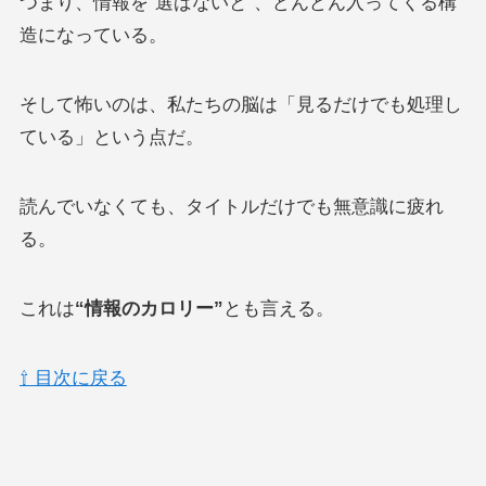
つまり、情報を“選ばないと”、どんどん入ってくる構
造になっている。
そして怖いのは、私たちの脳は「見るだけでも処理し
ている」という点だ。
読んでいなくても、タイトルだけでも無意識に疲れ
る。
これは
“情報のカロリー”
とも言える。
⇧ 目次に戻る