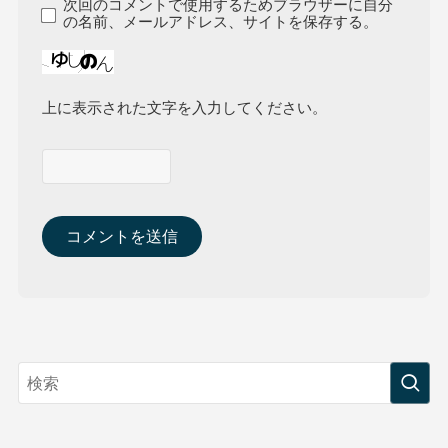
次回のコメントで使用するためブラウザーに自分
の名前、メールアドレス、サイトを保存する。
上に表示された文字を入力してください。