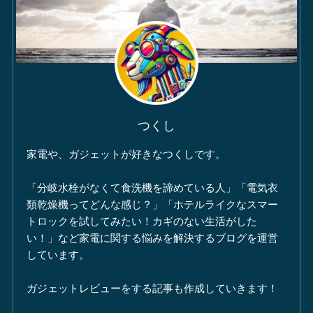
つくし
家電や、ガジェットが好きなつくしです。
「分岐水栓がなくて食洗機を諦めている人」「電気衣
類乾燥機ってどんな感じ？」「ホテルライクなスマー
トロックを試してみたい！カギのない生活がした
い！」など家電に関する悩みを解決するブログを運営
しています。
ガジェットレビューをする記事も作成していきます！