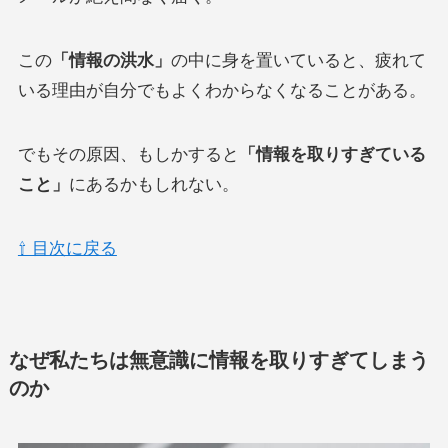
この
「情報の洪水」
の中に身を置いていると、疲れて
いる理由が自分でもよくわからなくなることがある。
でもその原因、もしかすると
「情報を取りすぎている
こと」
にあるかもしれない。
⇧ 目次に戻る
なぜ私たちは無意識に情報を取りすぎてしまう
のか