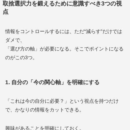
取捨選択力を鍛えるために意識すべき3つの視
点
情報をコントロールするには、ただ“減らす”だけでは
ダメで、
「選び方の軸」が必要になる。そこでポイントになる
のがこの3つ。
1. 自分の「今の関心軸」を明確にする
「これは今の自分に必要？」という視点を持つだけ
で、かなりの情報をカットできる。
興味があることを明確にしておく。