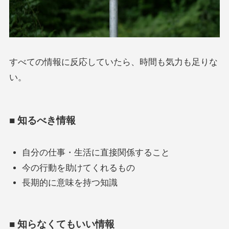
すべての情報に反応していたら、時間も気力も足りな
い。
■ 知るべき情報
自分の仕事・生活に直接関係すること
今の行動を助けてくれるもの
長期的に意味を持つ知識
■ 知らなくてもいい情報