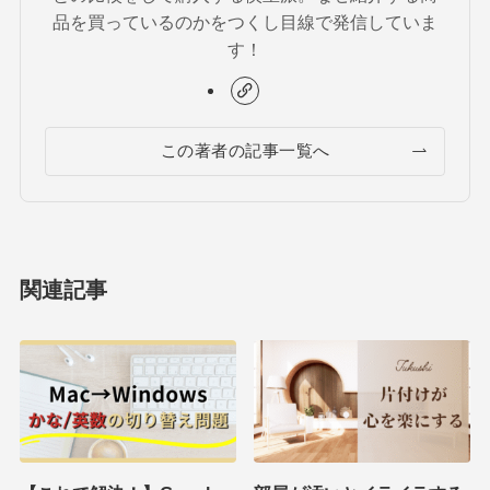
品を買っているのかをつくし目線で発信していま
す！
この著者の記事一覧へ
関連記事