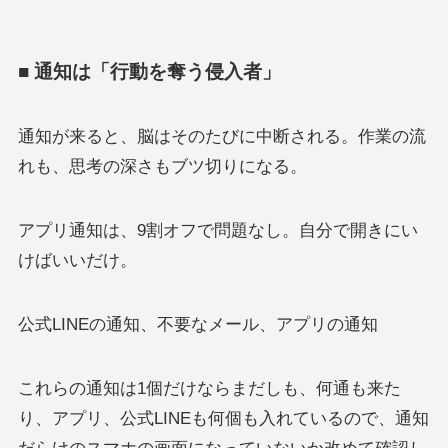
■ 通知は「行動を奪う侵入者」
通知が来ると、脳はそのたびに中断される。作業の流
れも、思考の深さもブツ切りになる。
アプリ通知は、9割オフで問題なし。自分で開きにい
けばいいだけ。
公式LINEの通知、不要なメール、アプリの通知
これらの通知は1個だけならまだしも、何通も来た
り、アプリ、公式LINEも何個も入れているので、通知