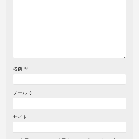
名前
※
メール
※
サイト