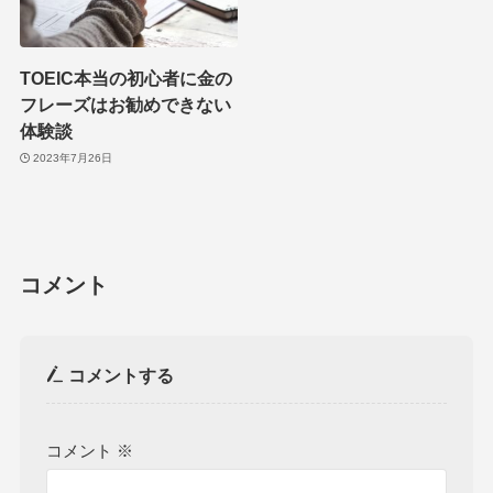
TOEIC本当の初心者に金の
フレーズはお勧めできない
体験談
2023年7月26日
コメント
コメントする
コメント
※