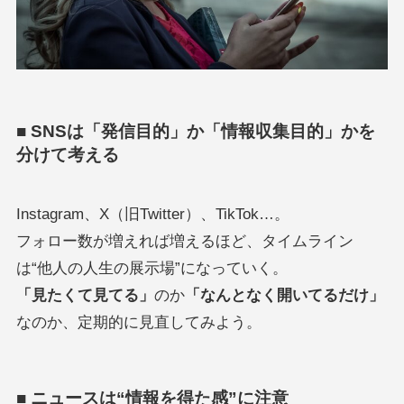
■ SNSは「発信目的」か「情報収集目的」かを
分けて考える
Instagram、X（旧Twitter）、TikTok…。
フォロー数が増えれば増えるほど、タイムライン
は“他人の人生の展示場”になっていく。
「見たくて見てる」
のか
「なんとなく開いてるだけ」
なのか、定期的に見直してみよう。
■ ニュースは“情報を得た感”に注意