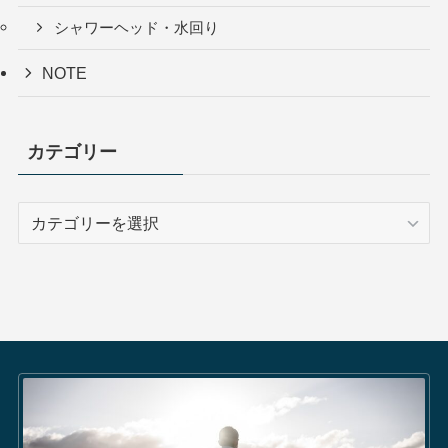
シャワーヘッド・水回り
NOTE
カテゴリー
カ
テ
ゴ
リ
ー