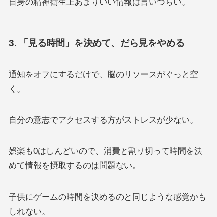
自身の精神衛生上あまりいい情報は言いづらい。
3. 「見る時間」を決めて、だら見をやめる
通知をオフにするだけで、脳のリソースがぐっと空
く。
自分の意志でアクセスする方がストレスが少ない。
娯楽も0はしんどいので、消費と割り切って時間を決
めて情報を摂取するのは問題ない。
子供にゲームの時間を決めるのと同じような感覚かも
しれない。