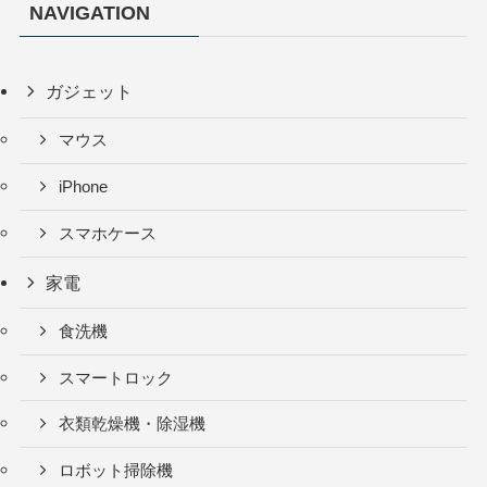
NAVIGATION
ガジェット
マウス
iPhone
スマホケース
家電
食洗機
スマートロック
衣類乾燥機・除湿機
ロボット掃除機