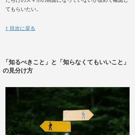
だらけのスマホの画面になっていないか改めて確認し
てもらいたい。
⇧ 目次に戻る
「知るべきこと」と「知らなくてもいいこと」
の見分け方