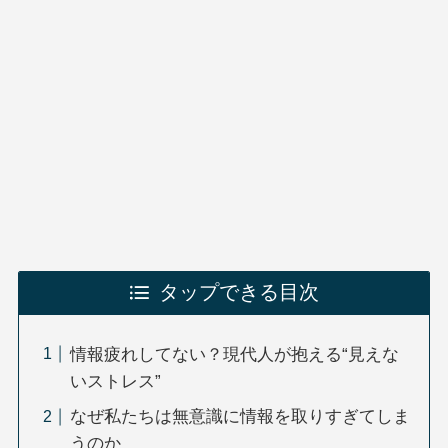
タップできる目次
情報疲れしてない？現代人が抱える“見えな
いストレス”
なぜ私たちは無意識に情報を取りすぎてしま
うのか