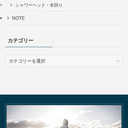
シャワーヘッド・水回り
NOTE
カテゴリー
カ
テ
ゴ
リ
ー