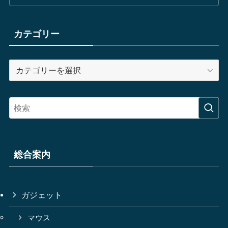
カテゴリー
カ
テ
ゴ
リ
ー
総合案内
ガジェット
マウス