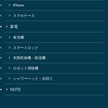
iPhone
スマホケース
家電
食洗機
スマートロック
衣類乾燥機・除湿機
ロボット掃除機
シャワーヘッド・水回り
NOTE