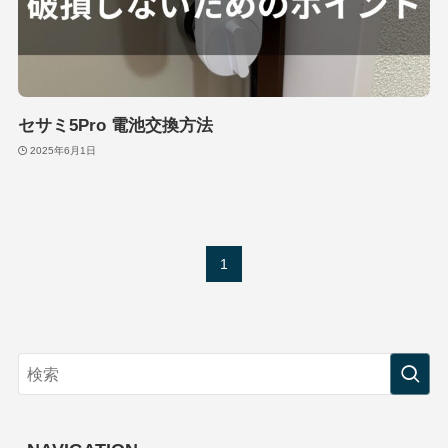
セサミ5Pro 電池交換方法
2025年6月1日
1