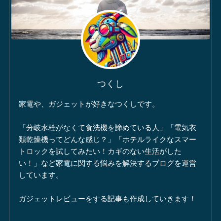
つくし
家電や、ガジェットが好きなつくしです。
「分岐水栓がなくて食洗機を諦めている人」「電気衣
類乾燥機ってどんな感じ？」「ホテルライクなスマー
トロックを試してみたい！カギのない生活がした
い！」など家電に関する悩みを解決するブログを運営
しています。
ガジェットレビューをする記事も作成していきます！