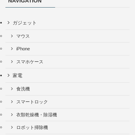
NAVIGATION
ガジェット
マウス
iPhone
スマホケース
家電
食洗機
スマートロック
衣類乾燥機・除湿機
ロボット掃除機